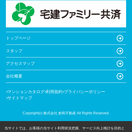
トップページ
スタッフ
アクセスマップ
会社概要
マンションカタログ
利用規約
プライバシーポリシー
サイトマップ
Copyright(c) 株式会社 創和不動産 All Rights Reserved.
当サイトでは、お客様の当サイト利用状況把握、サービス向上検討を目的と