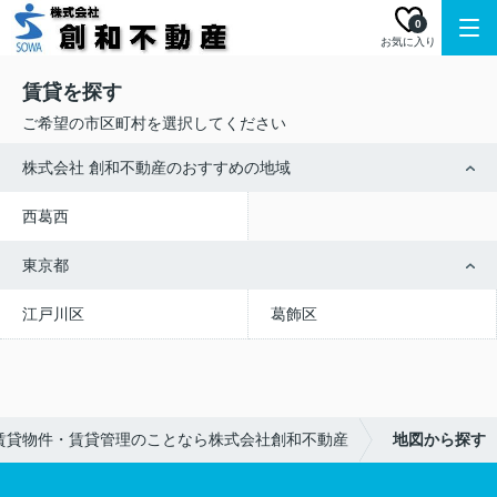
0
お気に入り
賃貸を探す
ご希望の市区町村を選択してください
株式会社 創和不動産のおすすめの地域
西葛西
東京都
江戸川区
葛飾区
賃貸物件・賃貸管理のことなら株式会社創和不動産
地図から探す