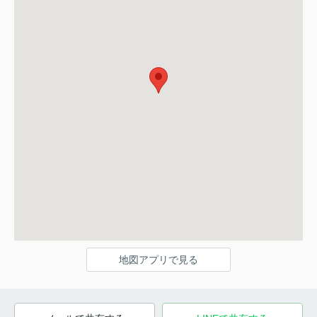
地図アプリで見る